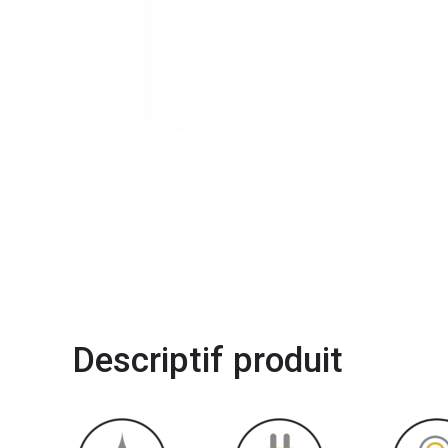
Descriptif produit