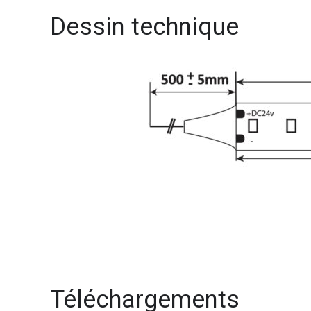
Dessin technique
Téléchargements