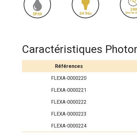
Caractéristiques Photo
Références
FLEXA-0000220
FLEXA-0000221
FLEXA-0000222
FLEXA-0000223
FLEXA-0000224