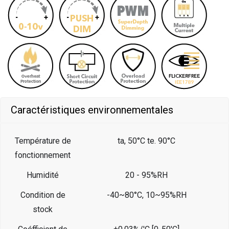
Caractéristiques environnementales
Température de
ta, 50°C te. 90°C
fonctionnement
Humidité
20 - 95%RH
Condition de
-40~80°C, 10~95%RH
stock