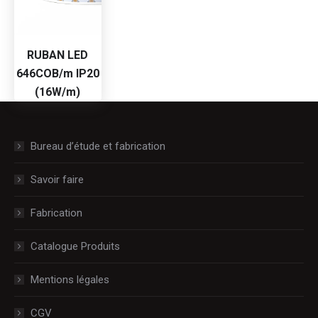
RUBAN LED
646COB/m IP20
(16W/m)
Bureau d’étude et fabrication
Savoir faire
Fabrication
Catalogue Produits
Mentions légales
CGV