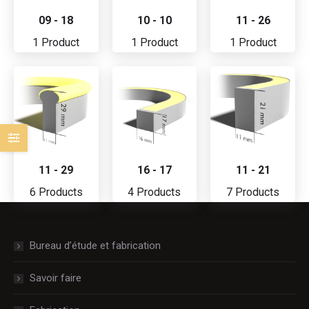
09 - 18
10 - 10
11 - 26
1 Product
1 Product
1 Product
11 - 29
16 - 17
11 - 21
6 Products
4 Products
7 Products
Bureau d’étude et fabrication
Savoir faire