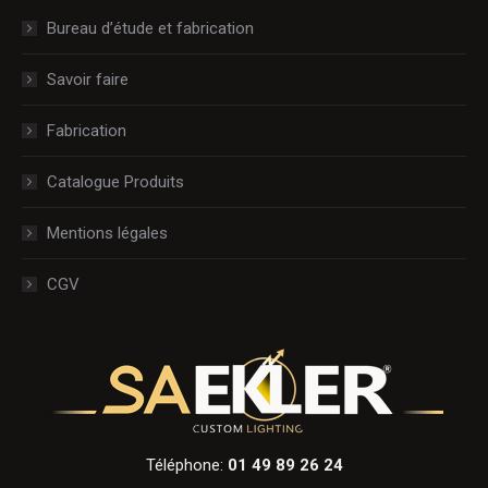
Bureau d’étude et fabrication
Savoir faire
Fabrication
Catalogue Produits
Mentions légales
CGV
Téléphone:
01 49 89 26 24