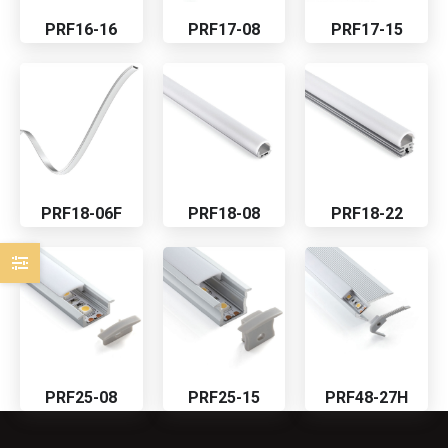
PRF16-16
PRF17-08
PRF17-15
PRF18-06F
PRF18-08
PRF18-22
PRF25-08
PRF25-15
PRF48-27H