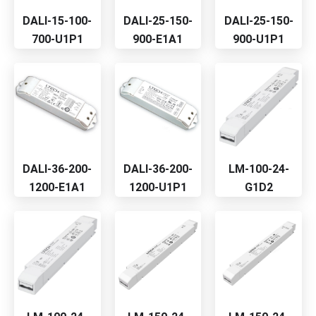
DALI-15-100-
DALI-25-150-
DALI-25-150-
700-U1P1
900-E1A1
900-U1P1
DALI-36-200-
DALI-36-200-
LM-100-24-
1200-E1A1
1200-U1P1
G1D2