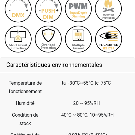
Caractéristiques environnementales
Température de
ta: -30°C~55°C tc: 75°C
fonctionnement
Humidité
20 ~ 95%RH
Condition de
-40°C ~ 80°C, 10~95%RH
stock