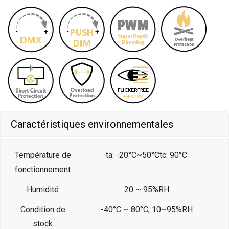
Caractéristiques environnementales
Température de
ta: -20°C~50°Ctc: 90°C
fonctionnement
Humidité
20 ~ 95%RH
Condition de
-40°C ~ 80°C, 10~95%RH
stock