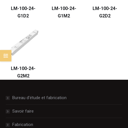
LM-100-24-
LM-100-24-
LM-100-24-
G1D2
G1M2
G2D2
LM-100-24-
G2M2
Bureau d’étude et fabrication
Savoir faire
Fabrication