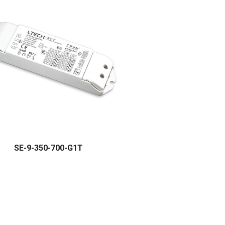
SE-9-350-700-G1T