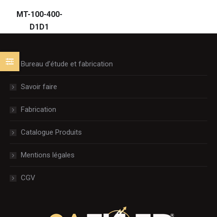
MT-100-400-
D1D1
Bureau d’étude et fabrication
Savoir faire
Fabrication
Catalogue Produits
Mentions légales
CGV