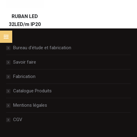
RUBAN LED
32LED/m IP20
Bureau d’étude et fabrication
Savoir faire
Fabrication
Catalogue Produits
Mentions légales
CGV