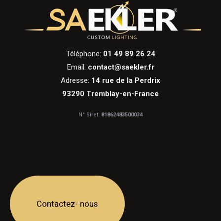
Téléphone:
01 49 89 26 24
Email:
contact@saekler.fr
Adresse:
14 rue de la Perdrix
93290 Tremblay-en-France
N° Siret:
81862483500034
Contactez- nous