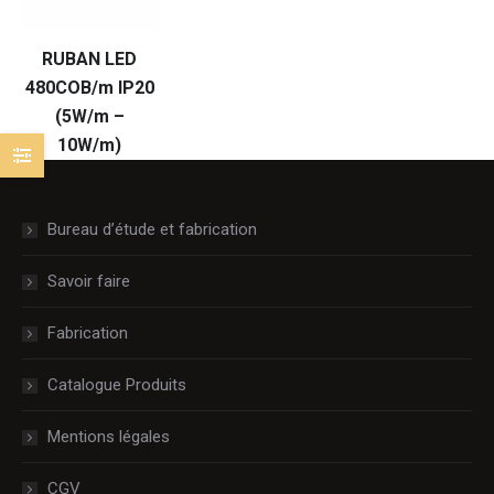
RUBAN LED
480COB/m IP20
(5W/m –
10W/m)
Bureau d’étude et fabrication
Savoir faire
Fabrication
Catalogue Produits
Mentions légales
CGV