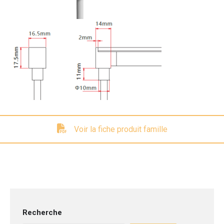
Voir la fiche produit famille
Recherche