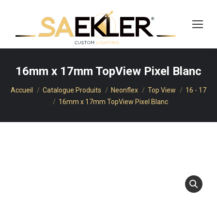
16mm x 17mm TopView Pixel Blanc
Vous êtes ici :
Accueil
Catalogue Produits
Neonflex
Top View
16 - 17
16mm x 17mm TopView Pixel Blanc