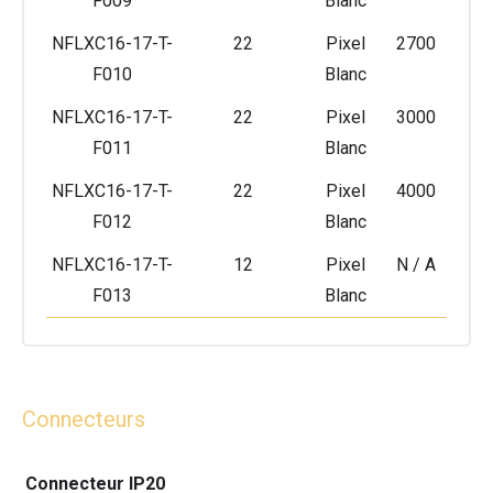
F009
Blanc
NFLXC16-17-T-
22
Pixel
2700
F010
Blanc
NFLXC16-17-T-
22
Pixel
3000
F011
Blanc
NFLXC16-17-T-
22
Pixel
4000
F012
Blanc
NFLXC16-17-T-
12
Pixel
N / A
F013
Blanc
Connecteurs
Connecteur IP20