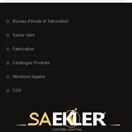
Bureau d’étude et fabrication
Savoir faire
Fabrication
Catalogue Produits
Mentions légales
CGV