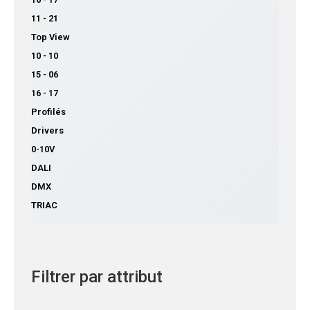
11 - 21
Top View
10 - 10
15 - 06
16 - 17
Profilés
Drivers
0-10V
DALI
DMX
TRIAC
Filtrer par attribut